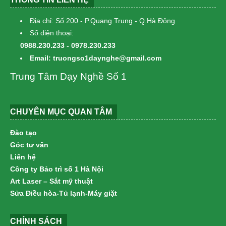
Địa chỉ: Số 200 - P.Quang Trung - Q.Hà Đông
Số điện thoại:
0988.230.233 - 0978.230.233
Email: truongso1daynghe@gmail.com
Trung Tâm Dạy Nghề Số 1
CHUYÊN MỤC QUAN TÂM
Đào tạo
Góc tư vấn
Liên hệ
Công ty Bảo trì số 1 Hà Nội
Art Laser – Sắt mỹ thuật
Sửa Điều hòa-Tủ lạnh-Máy giặt
CHÍNH SÁCH