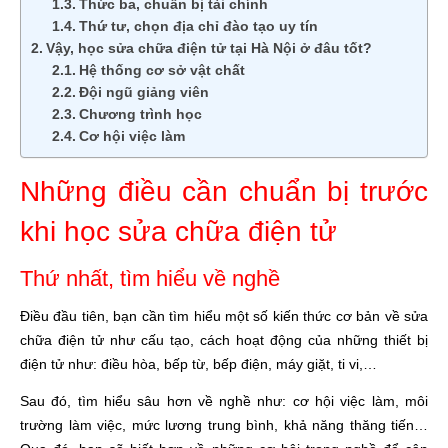
Thức ba, chuẩn bị tài chính
Thứ tư, chọn địa chỉ đào tạo uy tín
Vậy, học sửa chữa điện tử tại Hà Nội ở đâu tốt?
Hệ thống cơ sở vật chất
Đội ngũ giảng viên
Chương trình học
Cơ hội việc làm
Những điều cần chuẩn bị trước
khi học sửa chữa điện tử
Thứ nhất, tìm hiểu về nghề
Điều đầu tiên, bạn cần tìm hiểu một số kiến thức cơ bản về sửa
chữa điện tử như cấu tạo, cách hoạt động của những thiết bị
điện tử như: điều hòa, bếp từ, bếp điện, máy giặt, ti vi,…
Sau đó, tìm hiểu sâu hơn về nghề như: cơ hội việc làm, môi
trường làm việc, mức lương trung bình, khả năng thăng tiến…