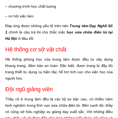
– chương trình học chất lượng
– cơ hội việc làm
Đáp ứng được những yếu tố trên nên
Trung tâm Dạy Nghề Số
1
chính là câu trả lời cho thắc mắc
học sửa chữa điện tử tại
Hà Nội
ở đâu tốt.
Hệ thống cơ sở vật chất
Hệ thống phòng học của trung tâm được đầu tư xây dựng
khang trang, đảm bảo an toàn. Đặc biệt, được trang bị đầy đủ
trang thiết bị, dụng cụ hiện đại, hỗ trợ tích cực cho việc học của
người học.
Đội ngũ giảng viên
Thầy cô ở trung tâm đều là các kỹ sư bậc cao, có nhiều năm
kinh nghiệm trong lĩnh vực sửa chữa điện tử. Bên cạnh đó, thầy
cô cũng sở hữu nghiệp vụ giảng dạy xuất sắc. Với những điều