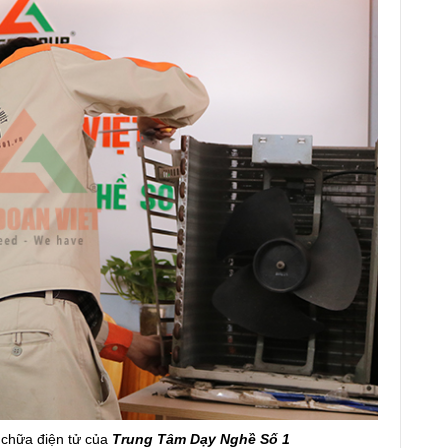
 chữa điện tử của
Trung Tâm Dạy Nghề Số 1