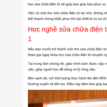
học sửa chữa điện tử sẽ giúp bạn giúp bạn phục vụ
Việc có một thợ sửa chữa điện tử tại nhà, không n
thể nhanh chóng khắc phục khi các thiết bị có sự cố
Học nghề sửa chữa điện 
1
Nếu bạn muốn trở thành một thợ sửa chữa điện tử 
tham gia ngay khóa học sửa chữa điện tử chuyên ng
Tại trung tâm chúng tôi, giáo trình luôn được cập 
việc, giúp người học dễ dàng xử lý công việc.
Bên cạnh đó, với thời lượng thực hành lên đến 80%
thường xuyên và liên tục. Điều này đảm bảo giúp b