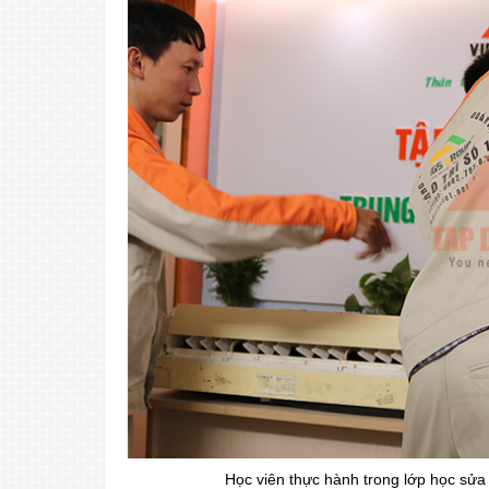
Học viên thực hành trong lớp học sửa