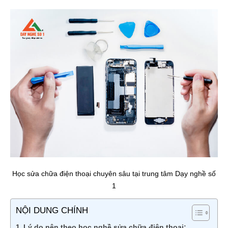
Học sửa chữa điện thoại chuyên sâu tại trung tâm Dạy nghề số
1
NỘI DUNG CHÍNH
Lý do nên theo học nghề sửa chữa điện thoại: