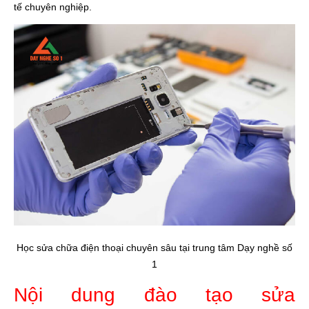
tế chuyên nghiệp.
Học sửa chữa điện thoại chuyên sâu tại trung tâm Dạy nghề số
1
Nội dung đào tạo sửa