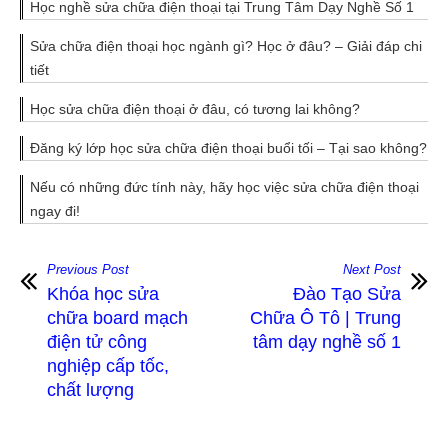
Học nghề sửa chữa điện thoại tại Trung Tâm Dạy Nghề Số 1
Sửa chữa điện thoại học ngành gì? Học ở đâu? – Giải đáp chi
tiết
Học sửa chữa điện thoại ở đâu, có tương lai không?
Đăng ký lớp học sửa chữa điện thoại buổi tối – Tại sao không?
Nếu có những đức tính này, hãy học việc sửa chữa điện thoại
ngay đi!
Previous Post
Next Post
Khóa học sửa
Đào Tạo Sửa
chữa board mạch
Chữa Ô Tô | Trung
điện tử công
tâm dạy nghề số 1
nghiệp cấp tốc,
chất lượng