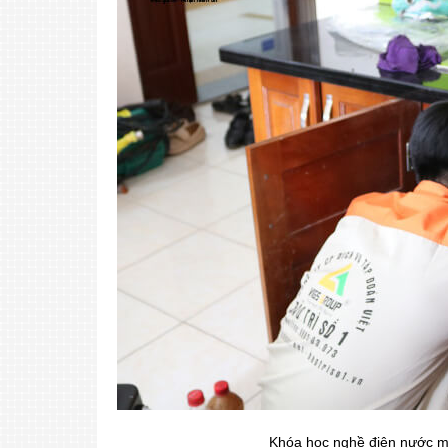
Khóa học nghề điện nước mi