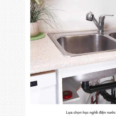
Lựa chọn học nghề điện nước 