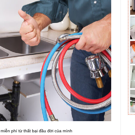
miễn phí từ thất bại đầu đời của mình