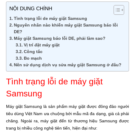
NỘI DUNG CHÍNH
Tình trạng lỗi de máy giặt Samsung
Nguyên nhân nào khiến máy giặt Samsung báo lỗi
DE?
Máy giặt Samsung báo lỗi DE, phải làm sao?
Vị trí đặt máy giặt
Công tắc
Bo mạch
Nên sử dụng dịch vụ sửa máy giặt Samsung ở đâu?
Tình trạng lỗi de máy giặt
Samsung
Máy giặt Samsung là sản phẩm máy giặt được đông đảo người
tiêu dùng Việt Nam ưa chuộng bởi mẫu mã đa dạng, giá cả phải
chăng. Ngoài ra, máy giặt đến từ thương hiệu Samsung được
trang bị nhiều công nghệ tiên tiến, hiện đại như: