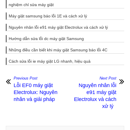
nghiệm chỉ sửa máy giặt
Máy giặt samsung báo lỗi 1E và cách xử lý
Nguyên nhân lỗi e91 máy giặt Electrolux và cách xử lý
Hướng dẫn sửa lỗi dc máy giặt Samsung
Những điều cần biết khi máy giặt Samsung báo lỗi 4C
Cách sửa lỗi ie máy giặt LG nhanh, hiệu quả
Previous Post
Next Post
Lỗi EF0 máy giặt
Nguyên nhân lỗi
Electrolux: Nguyên
e91 máy giặt
nhân và giải pháp
Electrolux và cách
xử lý