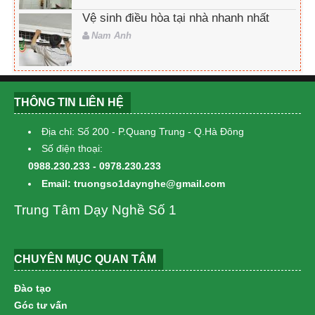
Vệ sinh điều hòa tại nhà nhanh nhất
Nam Anh
THÔNG TIN LIÊN HỆ
Địa chỉ: Số 200 - P.Quang Trung - Q.Hà Đông
Số điện thoại:
0988.230.233 - 0978.230.233
Email: truongso1daynghe@gmail.com
Trung Tâm Dạy Nghề Số 1
CHUYÊN MỤC QUAN TÂM
Đào tạo
Góc tư vấn