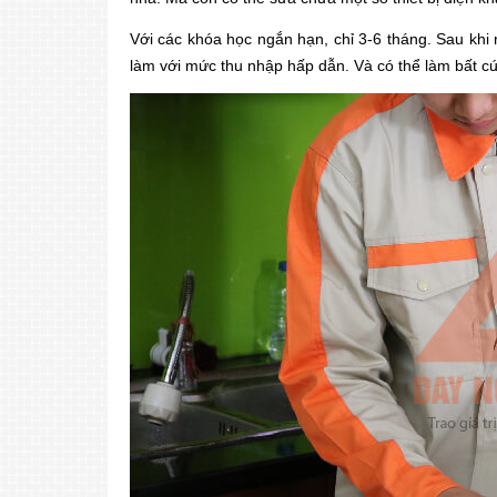
Với các khóa học ngắn hạn, chỉ 3-6 tháng. Sau khi
làm với mức thu nhập hấp dẫn. Và có thể làm bất cứ