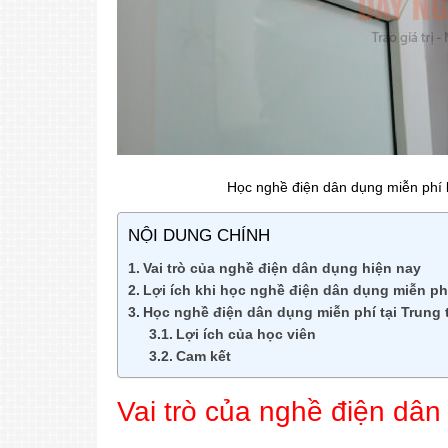
Học nghề điện dân dụng miễn phí l
NỘI DUNG CHÍNH
Vai trò của nghề điện dân dụng hiện nay
Lợi ích khi học nghề điện dân dụng miễn ph
Học nghề điện dân dụng miễn phí tại Trung 
Lợi ích của học viên
Cam kết
Vai trò của nghề điện dân