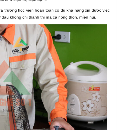
 ra trường học viên hoàn toàn có đủ khả năng xin được việc
 đâu không chỉ thành thị mà cả nông thôn, miền núi.