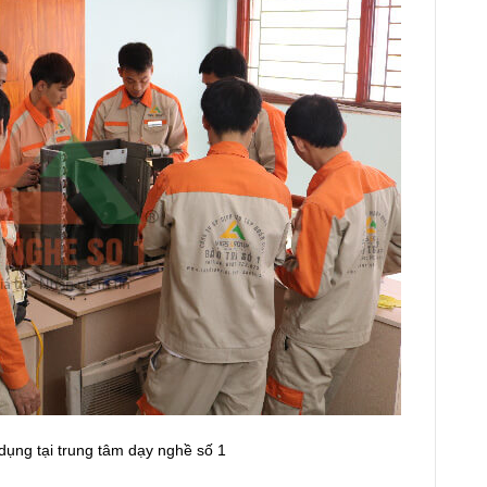
dụng tại trung tâm dạy nghề số 1