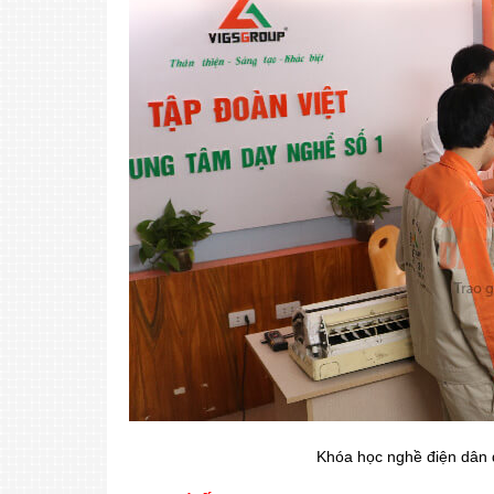
Khóa học nghề điện dân 