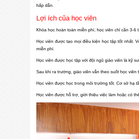
hấp dẫn.
Lợi ích của học viên
Khóa học hoàn toàn miễn phí, học viên chỉ cần 3-6 t
Học viên được tạo mọi điều kiện học tập tốt nhất.
miễn phí.
Học viên được học tập với đội ngũ giáo viên là kỹ sư 
Sau khi ra trường, giáo viên vẫn theo suốt học viên 
Học viên được học trong môi trường tốt. Cơ sở hạ tần
Học viên được hỗ trợ, giới thiệu việc làm hoặc có thể