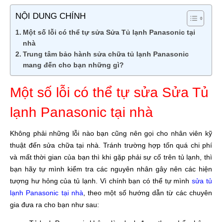
NỘI DUNG CHÍNH
Một số lỗi có thể tự sửa Sửa Tủ lạnh Panasonic tại
nhà
Trung tâm bảo hành sửa chữa tủ lạnh Panasonic
mang đến cho bạn những gì?
Một số lỗi có thể tự sửa Sửa Tủ
lạnh Panasonic tại nhà
Không phải những lỗi nào bạn cũng nên gọi cho nhân viên kỹ
thuật đến sửa chữa tại nhà. Tránh trường hợp tốn quá chi phí
và mất thời gian của bạn thì khi gặp phải sự cố trên tủ lạnh, thì
bạn hãy tự mình kiểm tra các nguyên nhân gây nên các hiện
tượng hư hỏng của tủ lạnh. Vì chính bạn có thể tự mình
sửa tủ
lạnh Panasonic tại nhà
, theo một số hướng dẫn từ các chuyên
gia đưa ra cho bạn như sau: