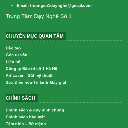
Email: truongso1daynghe@gmail.com
Trung Tâm Dạy Nghề Số 1
CHUYÊN MỤC QUAN TÂM
Đào tạo
Góc tư vấn
Liên hệ
Công ty Bảo trì số 1 Hà Nội
Art Laser – Sắt mỹ thuật
Sửa Điều hòa-Tủ lạnh-Máy giặt
CHÍNH SÁCH
Chính sách & quy định chung
Chính sách bảo mật
Tầm nhìn – Sứ mệnh