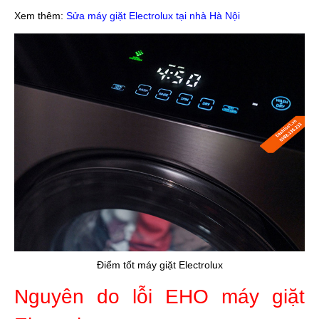
Xem thêm:
Sửa máy giặt Electrolux tại nhà Hà Nội
Điểm tốt máy giặt Electrolux
Nguyên do lỗi EHO máy giặt