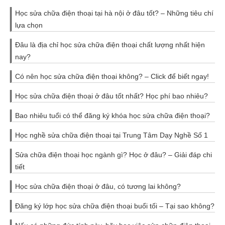
Học sửa chữa điện thoại tại hà nội ở đâu tốt? – Những tiêu chí
lựa chọn
Đâu là địa chỉ học sửa chữa điện thoại chất lượng nhất hiện
nay?
Có nên học sửa chữa điện thoại không? – Click để biết ngay!
Học sửa chữa điện thoại ở đâu tốt nhất? Học phí bao nhiêu?
Bao nhiêu tuổi có thể đăng ký khóa học sửa chữa điện thoại?
Học nghề sửa chữa điện thoại tại Trung Tâm Dạy Nghề Số 1
Sửa chữa điện thoại học ngành gì? Học ở đâu? – Giải đáp chi
tiết
Học sửa chữa điện thoại ở đâu, có tương lai không?
Đăng ký lớp học sửa chữa điện thoại buổi tối – Tại sao không?