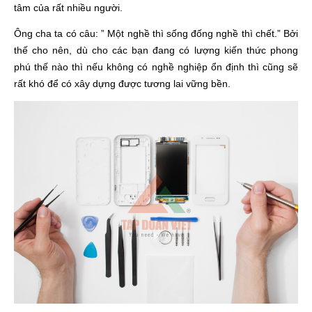
tâm của rất nhiều người.
Ông cha ta có câu: ” Một nghề thì sống đống nghề thì chết.” Bởi
thế cho nên, dù cho các bạn đang có lượng kiến thức phong
phú thế nào thì nếu không có nghề nghiệp ổn định thì cũng sẽ
rất khó để có xây dựng được tương lai vững bền.