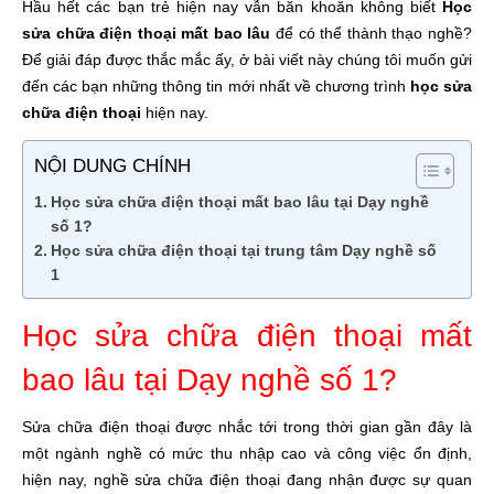
Hầu hết các bạn trẻ hiện nay vẫn băn khoăn không biết
Học
sửa chữa điện thoại mất bao lâu
để có thể thành thạo nghề?
Để giải đáp được thắc mắc ấy, ở bài viết này chúng tôi muốn gửi
đến các bạn những thông tin mới nhất về chương trình
học sửa
chữa điện thoại
hiện nay.
NỘI DUNG CHÍNH
Học sửa chữa điện thoại mất bao lâu tại Dạy nghề
số 1?
Học sửa chữa điện thoại tại trung tâm Dạy nghề số
1
Học sửa chữa điện thoại mất
bao lâu tại Dạy nghề số 1?
Sửa chữa điện thoại được nhắc tới trong thời gian gần đây là
một ngành nghề có mức thu nhập cao và công việc ổn định,
hiện nay, nghề sửa chữa điện thoại đang nhận được sự quan