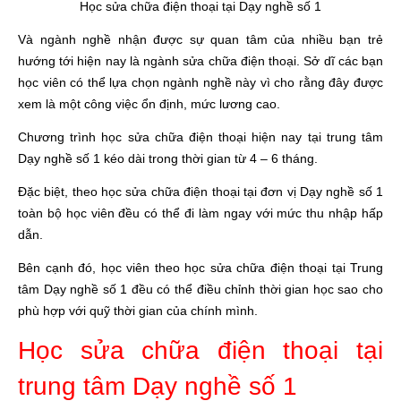
Học sửa chữa điện thoại tại Dạy nghề số 1
Và ngành nghề nhận được sự quan tâm của nhiều bạn trẻ
hướng tới hiện nay là ngành sửa chữa điện thoại. Sở dĩ các bạn
học viên có thể lựa chọn ngành nghề này vì cho rằng đây được
xem là một công việc ổn định, mức lương cao.
Chương trình học sửa chữa điện thoại hiện nay tại trung tâm
Dạy nghề số 1 kéo dài trong thời gian từ 4 – 6 tháng.
Đặc biệt, theo học sửa chữa điện thoại tại đơn vị Dạy nghề số 1
toàn bộ học viên đều có thể đi làm ngay với mức thu nhập hấp
dẫn.
Bên cạnh đó, học viên theo học sửa chữa điện thoại tại Trung
tâm Dạy nghề số 1 đều có thể điều chỉnh thời gian học sao cho
phù hợp với quỹ thời gian của chính mình.
Học sửa chữa điện thoại tại
trung tâm Dạy nghề số 1