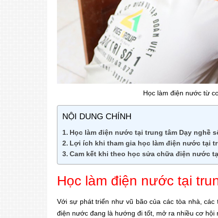
Học làm điện nước từ c
NỘI DUNG CHÍNH
Học làm điện nước tại trung tâm Dạy nghề sô
Lợi ích khi tham gia học làm điện nước tại 
Cam kết khi theo học sửa chữa điện nước ta
Học làm điện nước tại tr
Với sự phát triển như vũ bão của các tòa nhà, cá
điện nước đang là hướng đi tốt, mở ra nhiều cơ hội m