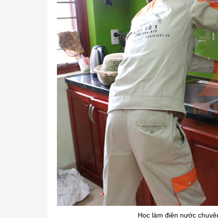
Học làm điện nước chuyên