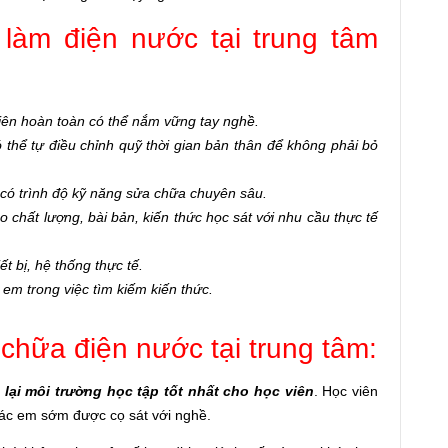
 làm điện nước tại trung tâm
iên hoàn toàn có thể nắm vững tay nghề.
 thể tự điều chỉnh quỹ thời gian bản thân để không phải bỏ
, có trình độ kỹ năng sửa chữa chuyên sâu.
hất lượng, bài bản, kiến thức học sát với nhu cầu thực tế
 bị, hệ thống thực tế.
́c em trong việc tìm kiếm kiến thức.
chữa điện nước tại trung tâm:
lại môi trường học tập tốt nhất cho học viên
. Học viên
ác em sớm được cọ sát với nghề.