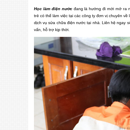
Học làm điện nước
đang là hướng đi mới mở ra nh
trẻ có thể làm việc tại các công ty đơn vị chuyên về 
dịch vụ sửa chữa điện nước tại nhà. Liên hệ ngay s
vấn, hỗ trợ kịp thời.